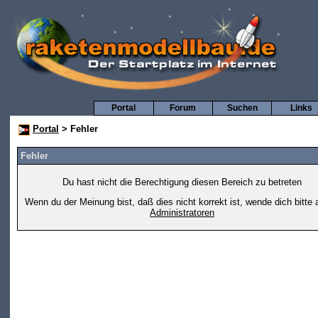
Portal
Forum
Suchen
Links
Portal
> Fehler
Fehler
Du hast nicht die Berechtigung diesen Bereich zu betreten
Wenn du der Meinung bist, daß dies nicht korrekt ist, wende dich bitte 
Administratoren