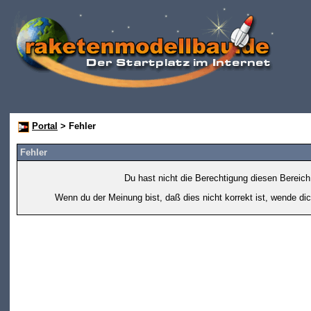
Portal
> Fehler
Fehler
Du hast nicht die Berechtigung diesen Bereich
Wenn du der Meinung bist, daß dies nicht korrekt ist, wende dic