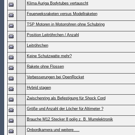
Klima Auriga Bodytubes vertauscht
Feuerweksraketen versus Modellraketen
TSP Motoren in Motorrohren ohne Schubring
Position Leitröhrchen / Anzahl
Leitröhrchen
Keine Schutzwatte mehr?
Rakete ohne Flossen
Verbesserungen bei OpenRocket
Hybrid stagen
Zwischenring als Befestigung für Shock Cord
Größe und Anzahl der Löcher für Altimeter ?
Brauche M12 Stecker 8 polig z. B. Murrelektronik
Onbordkamera und weitere.....