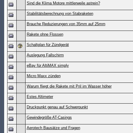
Sind die Klima Motore mittlerweile astrein?
Stabilitätsberechnung von Stabraketen
Brauche Reduzierungen von 35mm auf 25mm
Rakete ohne Flossen
Schaltplan für Zündgerät
Auslegung Fallschirm
eBay für AltiMAX simply
Micro Maxx zünden
Warum fliegt die Rakete mit Pril im Wasser höher
Estes Altimeter
Druckpunkt genau auf Schwerpunkt
Gewindegröße AT-Casings
Aerotech Bausätze und Fragen