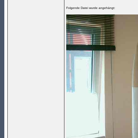
Folgende Datei wurde angehängt: