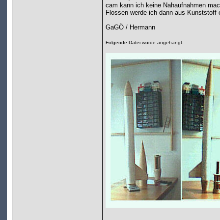
cam kann ich keine Nahaufnahmen mach
Flossen werde ich dann aus Kunststoff o
GaGÖ / Hermann
Folgende Datei wurde angehängt: