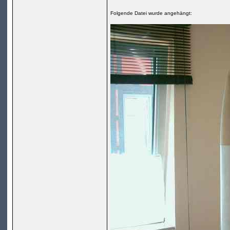
Folgende Datei wurde angehängt: