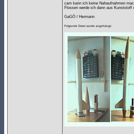
cam kann ich keine Nahaufnahmen mach
Flossen werde ich dann aus Kunststoff o
GaGÖ / Hermann
Folgende Datei wurde angehängt: