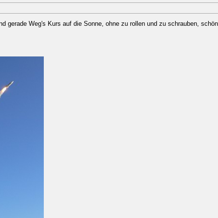
 und gerade Weg's Kurs auf die Sonne, ohne zu rollen und zu schrauben, sch