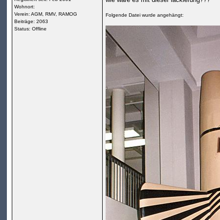
Wohnort:
Verein: AGM, RMV, RAMOG
Folgende Datei wurde angehängt:
Beiträge: 2063
Status: Offline