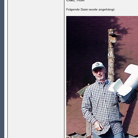
Folgende Datei wurde angehängt: