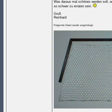
Was daraus mal schönes werden soll, wen
so schwer zu erraten sein.
Gruß
Reinhard
Folgende Datei wurde angehängt: