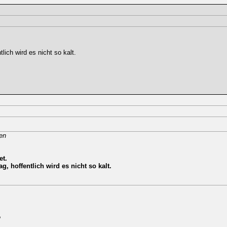
lich wird es nicht so kalt.
en
et.
, hoffentlich wird es nicht so kalt.
?