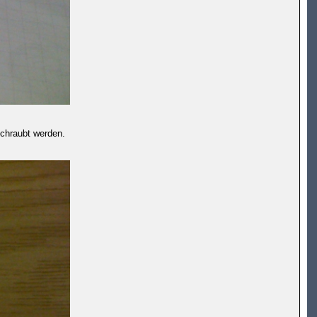
schraubt werden.