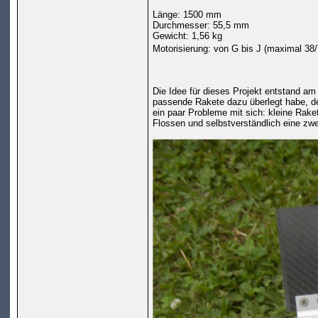
Länge: 1500 mm
Durchmesser: 55,5 mm
Gewicht: 1,56 kg
Motorisierung: von G bis J (maximal 38
Die Idee für dieses Projekt entstand am
passende Rakete dazu überlegt habe, d
ein paar Probleme mit sich: kleine Rake
Flossen und selbstverständlich eine zwe