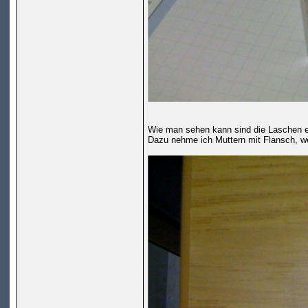
Wie man sehen kann sind die Laschen ex
Dazu nehme ich Muttern mit Flansch, we