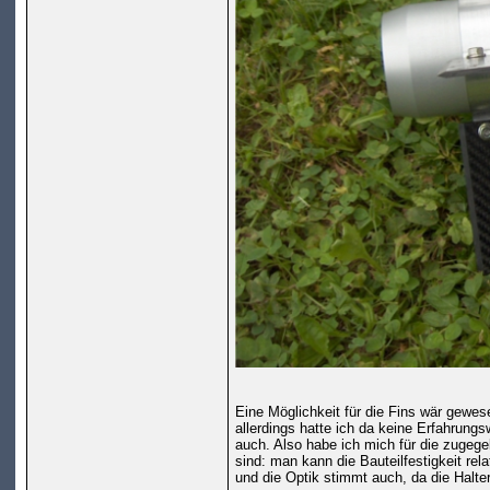
Eine Möglichkeit für die Fins wär gewese
allerdings hatte ich da keine Erfahrungs
auch. Also habe ich mich für die zugeg
sind: man kann die Bauteilfestigkeit re
und die Optik stimmt auch, da die Halte