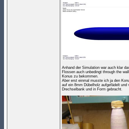
Anhand der Simulation war auch klar da
Flossen auch unbedingt through the wall
Konus zu bekommen.
Aber erst einmal musste ich ja den Konu
auf ein 8mm Dübelholz aufgefädelt und v
Drechselbank und in Form gebracht.