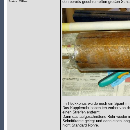
den bereits geschrumpften großen Schl
Status: Offline
Im Heckkonus wurde noch ein Spant mit 
Das Kupplerrohr haben ich vorher von 
einen Streifen entfernt.
Dann das aufgeschnittene Rohr wieder in
Schnittkante gelegt und dann einen lang
nicht Standard Rohre.