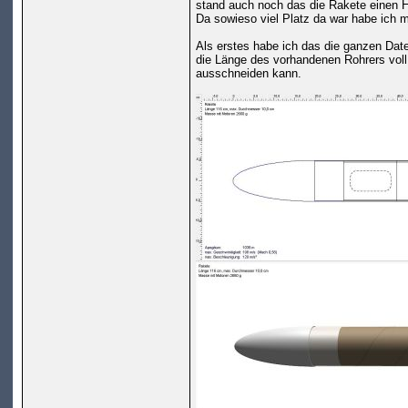
stand auch noch das die Rakete einen H
Da sowieso viel Platz da war habe ich m
Als erstes habe ich das die ganzen Da
die Länge des vorhandenen Rohrers voll
ausschneiden kann.