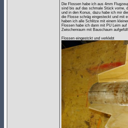
Die Flossen habe ich aus 4mm Flugzeugs
sind bis auf das schmale Stück vorne, do
und in den Konus, dazu habe ich mir d
die Flosse schräg eingesteckt und mit 
haben ich alle Schlitze mit einem klein
Flossen habe ich dann mit PU Leim auf 
Zwischenraum mit Bauschaum aufgefüll
Flossen eingestckt und verklebt