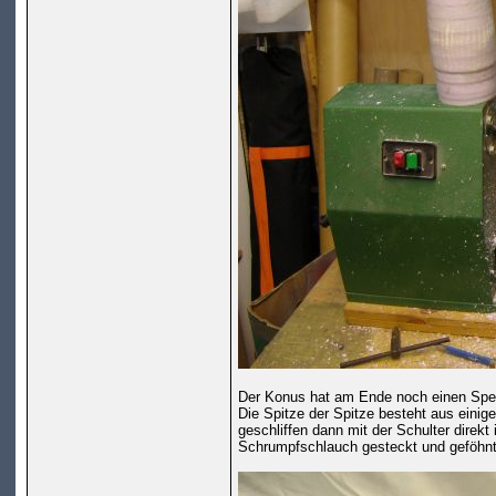
Der Konus hat am Ende noch einen Sperr
Die Spitze der Spitze besteht aus eini
geschliffen dann mit der Schulter direkt
Schrumpfschlauch gesteckt und geföhnt 