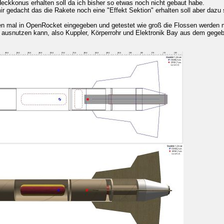
eckkonus erhalten soll da ich bisher so etwas noch nicht gebaut habe.
ir gedacht das die Rakete noch eine "Effekt Sektion" erhalten soll aber dazu 
ten mal in OpenRocket eingegeben und getestet wie groß die Flossen werden
 ausnutzen kann, also Kuppler, Körperrohr und Elektronik Bay aus dem gege