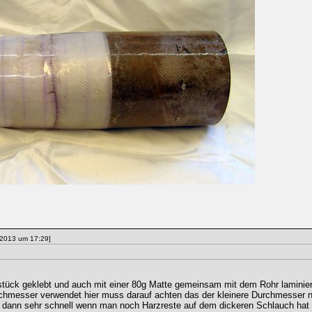
2013 um 17:29]
stück geklebt und auch mit einer 80g Matte gemeinsam mit dem Rohr laminiert
hmesser verwendet hier muss darauf achten das der kleinere Durchmesser 
t dann sehr schnell wenn man noch Harzreste auf dem dickeren Schlauch hat