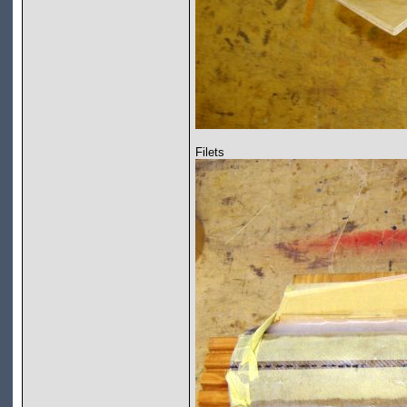
Filets