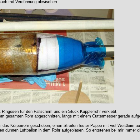
auch mit Verdünnung abwischen.
Ringösen für den Fallschirm und ein Stück Kupplerrohr verklebt.
dem gesamten Rohr abgeschnitten, längs mit einem Cuttermesser gerade aufg
 das Körperrohr geschoben, einen Streifen fester Pappe mit viel Weißleim au
en dünnen Luftballon in dem Rohr aufgeblasen. So entstehen bei mir immer di