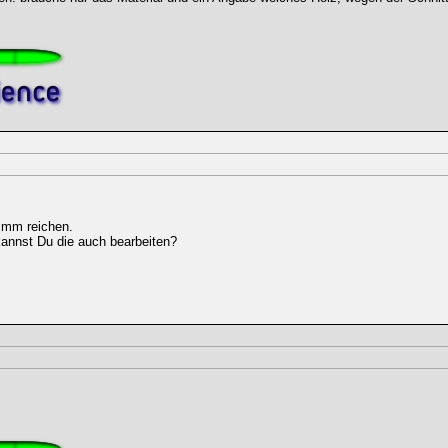
 mm reichen.
kannst Du die auch bearbeiten?