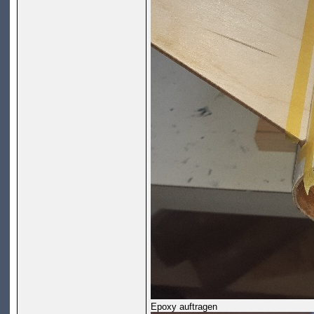
Epoxy auftragen