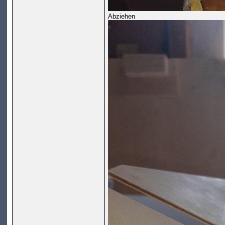
Abziehen