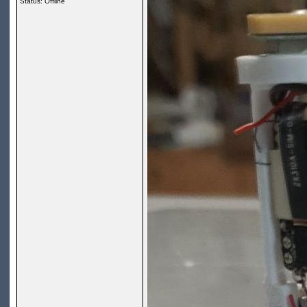
Status: Offline