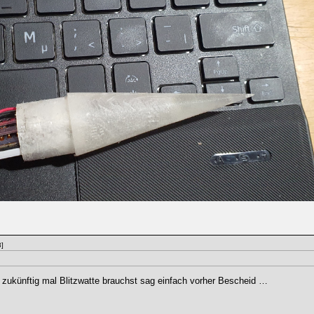
]
 zukünftig mal Blitzwatte brauchst sag einfach vorher Bescheid …