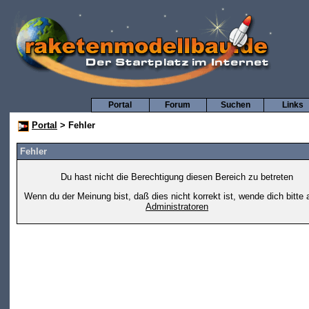
Portal
Forum
Suchen
Links
Portal
> Fehler
Fehler
Du hast nicht die Berechtigung diesen Bereich zu betreten
Wenn du der Meinung bist, daß dies nicht korrekt ist, wende dich bitte 
Administratoren