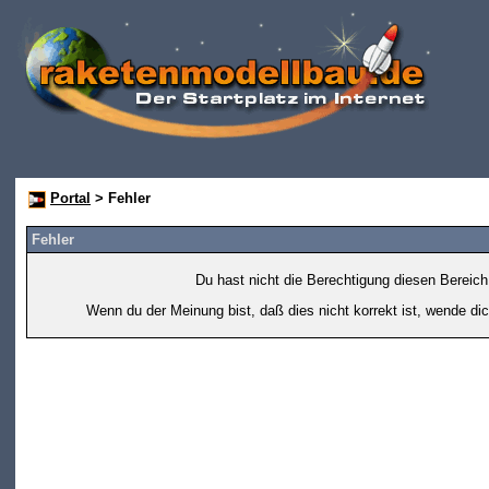
Portal
> Fehler
Fehler
Du hast nicht die Berechtigung diesen Bereich
Wenn du der Meinung bist, daß dies nicht korrekt ist, wende dic