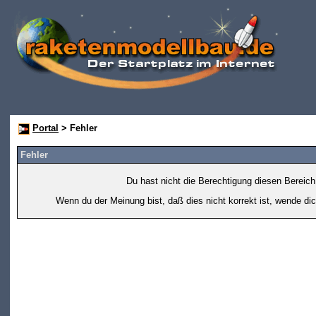
Portal
> Fehler
Fehler
Du hast nicht die Berechtigung diesen Bereich
Wenn du der Meinung bist, daß dies nicht korrekt ist, wende dic