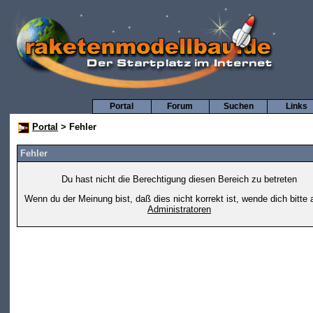
Portal
Forum
Suchen
Links
Portal
> Fehler
Fehler
Du hast nicht die Berechtigung diesen Bereich zu betreten
Wenn du der Meinung bist, daß dies nicht korrekt ist, wende dich bitte 
Administratoren