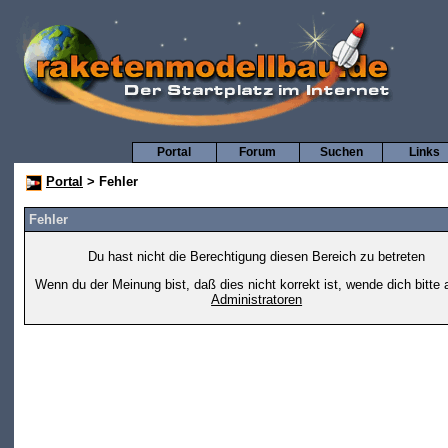
Portal
Forum
Suchen
Links
Portal
> Fehler
Fehler
Du hast nicht die Berechtigung diesen Bereich zu betreten
Wenn du der Meinung bist, daß dies nicht korrekt ist, wende dich bitte 
Administratoren