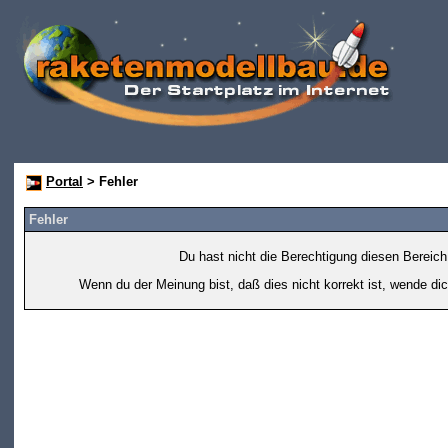
Portal
> Fehler
Fehler
Du hast nicht die Berechtigung diesen Bereich
Wenn du der Meinung bist, daß dies nicht korrekt ist, wende dic