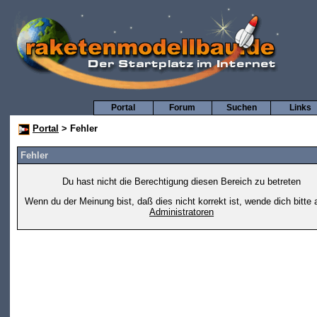
Portal
Forum
Suchen
Links
Portal
> Fehler
Fehler
Du hast nicht die Berechtigung diesen Bereich zu betreten
Wenn du der Meinung bist, daß dies nicht korrekt ist, wende dich bitte 
Administratoren