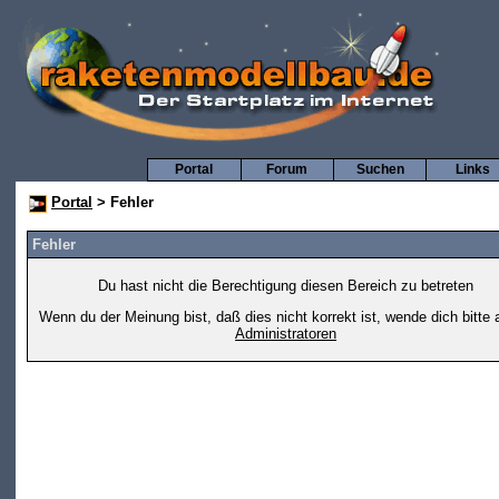
Portal
Forum
Suchen
Links
Portal
> Fehler
Fehler
Du hast nicht die Berechtigung diesen Bereich zu betreten
Wenn du der Meinung bist, daß dies nicht korrekt ist, wende dich bitte 
Administratoren