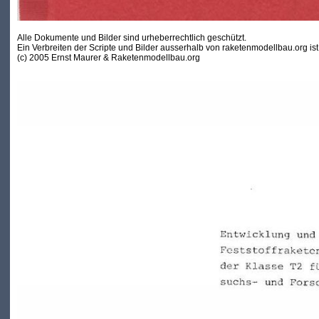
Alle Dokumente und Bilder sind urheberrechtlich geschützt.
Ein Verbreiten der Scripte und Bilder ausserhalb von raketenmodellbau.org ist 
(c) 2005 Ernst Maurer & Raketenmodellbau.org